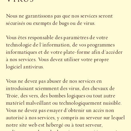
Nous ne garantissons pas que nos services seront
sécurisés ou exempts de bugs ou de virus.
Vous êtes responsable des paramètres de votre
technologie de l'information, de vos programmes
informatiques et de votre plate-forme afin d'accéder
à nos services. Vous devez utiliser votre propre
logiciel antivirus.
Vous ne devez pas abuser de nos services en
introduisant sciemment des virus, des chevaux de
Troie, des vers, des bombes logiques ou tout autre
matériel malveillant ou technologiquement nuisible.
Vous ne devez pas essayer d'obtenir un accès non
autorisé à nos services, y compris au serveur sur lequel
notre site web est hébergé ou à tout serveur,