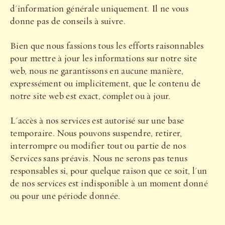
d'information générale uniquement. Il ne vous
donne pas de conseils à suivre.
Bien que nous fassions tous les efforts raisonnables
pour mettre à jour les informations sur notre site
web, nous ne garantissons en aucune manière,
expressément ou implicitement, que le contenu de
notre site web est exact, complet ou à jour.
L'accès à nos services est autorisé sur une base
temporaire. Nous pouvons suspendre, retirer,
interrompre ou modifier tout ou partie de nos
Services sans préavis. Nous ne serons pas tenus
responsables si, pour quelque raison que ce soit, l'un
de nos services est indisponible à un moment donné
ou pour une période donnée.