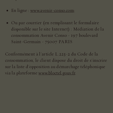
En ligne :
www.avenir-conso.com
;
Ou par courrier (en remplissant le formulaire
disponible sur le site Internet) : Médiation de la
consommation Avenir Conso - 197 boulevard
Saint-Germain - 75007 PARIS
Conformément à l'article L.223-2 du Code de la
consommation, le client dispose du droit de s'inscrire
sur la liste d'opposition au démarchage téléphonique
via la plateforme
www.bloctel.gouv.fr
.