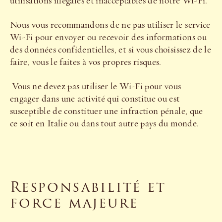
utilisations illégales et inacceptables de notre Wi-Fi.
Nous vous recommandons de ne pas utiliser le service
Wi-Fi pour envoyer ou recevoir des informations ou
des données confidentielles, et si vous choisissez de le
faire, vous le faites à vos propres risques.
Vous ne devez pas utiliser le Wi-Fi pour vous
engager dans une activité qui constitue ou est
susceptible de constituer une infraction pénale, que
ce soit en Italie ou dans tout autre pays du monde.
Responsabilité et
force majeure