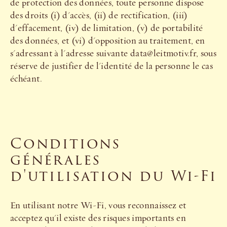
de protection des données, toute personne dispose
des droits (i) d'accès, (ii) de rectification, (iii)
d'effacement, (iv) de limitation, (v) de portabilité
des données, et (vi) d'opposition au traitement, en
s'adressant à l'adresse suivante data@leitmotiv.fr, sous
réserve de justifier de l'identité de la personne le cas
échéant.
Conditions
générales
d'utilisation du Wi-Fi
En utilisant notre Wi-Fi, vous reconnaissez et
acceptez qu'il existe des risques importants en