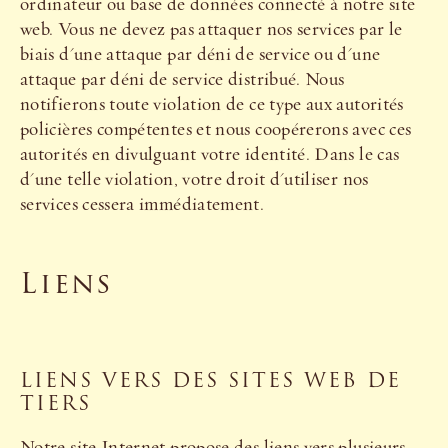
ordinateur ou base de données connecté à notre site
web. Vous ne devez pas attaquer nos services par le
biais d'une attaque par déni de service ou d'une
attaque par déni de service distribué. Nous
notifierons toute violation de ce type aux autorités
policières compétentes et nous coopérerons avec ces
autorités en divulguant votre identité. Dans le cas
d'une telle violation, votre droit d'utiliser nos
services cessera immédiatement.
Liens
LIENS VERS DES SITES WEB DE
TIERS
Notre site Internet propose des liens vers plusieurs