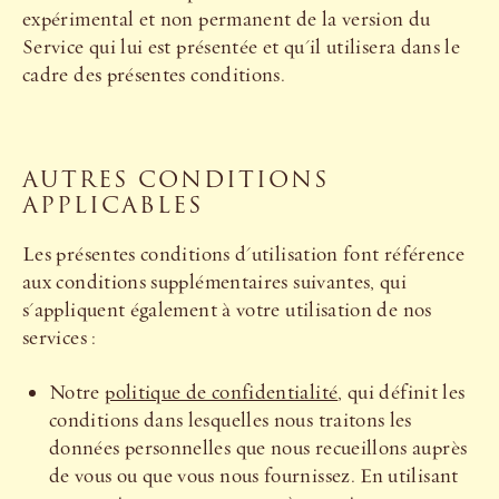
expérimental et non permanent de la version du
Service qui lui est présentée et qu'il utilisera dans le
cadre des présentes conditions.
AUTRES CONDITIONS
APPLICABLES
Les présentes conditions d'utilisation font référence
aux conditions supplémentaires suivantes, qui
s'appliquent également à votre utilisation de nos
services :
Notre
politique de confidentialité
, qui définit les
conditions dans lesquelles nous traitons les
données personnelles que nous recueillons auprès
de vous ou que vous nous fournissez. En utilisant