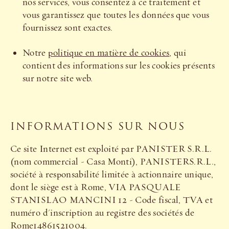
nos services, vous consentez à ce traitement et
vous garantissez que toutes les données que vous
fournissez sont exactes.
Notre
politique en matière de cookies
, qui
contient des informations sur les cookies présents
sur notre site web.
INFORMATIONS SUR NOUS
Ce site Internet est exploité par PANISTER S.R.L.
(nom commercial - Casa Monti), PANISTERS.R.L.,
société à responsabilité limitée à actionnaire unique,
dont le siège est à Rome, VIA PASQUALE
STANISLAO MANCINI 12 - Code fiscal, TVA et
numéro d'inscription au registre des sociétés de
Rome14861521004.