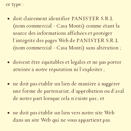
ce type :
doit clairement identifier PANISTER S.R.L
(nom commercial - Casa Monti) comme étant la
source des informations affichées et protéger
l'intégrité des pages Web de PANISTER S.R.L
(nom commercial - Casa Monti) sans altération ;
doivent être équitables et légales et ne pas porter
atteinte à notre réputation ni l'exploiter ;
ne doit pas établir un lien de manière à suggérer
une forme de partenariat, d'approbation ou d'aval
de notre part lorsque cela n'existe pas ; et
ne doit pas établir un lien vers notre site Web
dans un site Web qui ne vous appartient pas.