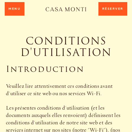
MENU
RÉSERVER
CONDITIONS
D'UTILISATION
Introduction
Veuillez lire attentivement ces conditions avant
d'utiliser ce site web ou nos services Wi-Fi.
Les présentes conditions d'utilisation (et les
documents auxquels elles renvoient) définissent les
conditions d'utilisation de notre site web et des
services internet sur nos sites (notre "Wi-Fi"), (nos