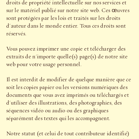
droits de propriété intellectuelle sur nos services et
sur le matériel publié sur notre site web. Ces œuvres
sont protégées par les lois et traités sur les droits
d'auteur dans le monde entier. Tous ces droits sont
réservés.
Vous pouvez imprimer une copie et télécharger des
extraits de n'importe quelle(s) page(s) de notre site
web pour votre usage personnel.
Il est interdit de modifier de quelque manière que ce
soit les copies papier ou les versions numériques des
documents que vous avez imprimés ou téléchargés et
d'utiliser des illustrations, des photographies, des
séquences vidéo ou audio ou des graphiques
séparément des textes qui les accompagnent.
Notre statut (et celui de tout contributeur identifié)