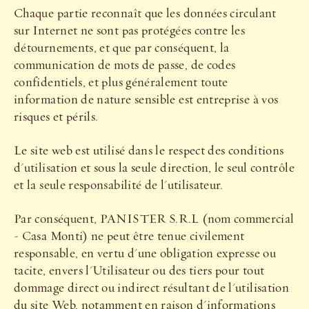
Chaque partie reconnaît que les données circulant
sur Internet ne sont pas protégées contre les
détournements, et que par conséquent, la
communication de mots de passe, de codes
confidentiels, et plus généralement toute
information de nature sensible est entreprise à vos
risques et périls.
Le site web est utilisé dans le respect des conditions
d'utilisation et sous la seule direction, le seul contrôle
et la seule responsabilité de l'utilisateur.
Par conséquent, PANISTER S.R.L (nom commercial
- Casa Monti) ne peut être tenue civilement
responsable, en vertu d'une obligation expresse ou
tacite, envers l'Utilisateur ou des tiers pour tout
dommage direct ou indirect résultant de l'utilisation
du site Web, notamment en raison d'informations