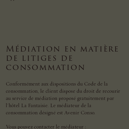
Médiation en matière
de litiges de
consommation
Conformément aux dispositions du Code de la
consommation, le client dispose du droit de recourir
au service de médiation proposé gratuitement par
l'hôtel La Fantaisie. Le médiateur de la
consommation désigné est Avenir Conso.
Vous pouvez contacter le médiateur :