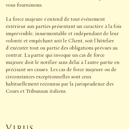
vous fournissons.
La force majeure s'entend de tout événement
extérieur aux parties présentant un caractère à la fois
imprévisible, insurmontable et indépendant de leur
volonté et empêchant soit le Client, soit l'hôtelier
d'exécuter tout ou partie des obligations prévues au
contrat. La partie qui invoque un cas de force
majeure doit le notifier sans délai à l'autre partie en
précisant ses causes. Les cas de force majeure ou de
circonstances exceptionnelles sont ceux
habituellement reconnus par la jurisprudence des
Cours et Tribunaux italiens.
Virus