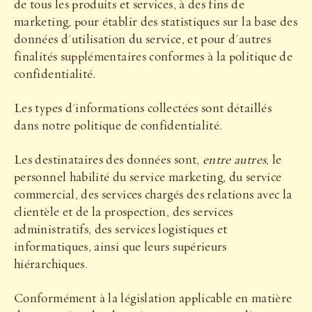
de tous les produits et services, à des fins de
marketing, pour établir des statistiques sur la base des
données d'utilisation du service, et pour d'autres
finalités supplémentaires conformes à la politique de
confidentialité.
Les types d'informations collectées sont détaillés
dans notre politique de confidentialité.
Les destinataires des données sont,
entre autres
, le
personnel habilité du service marketing, du service
commercial, des services chargés des relations avec la
clientèle et de la prospection, des services
administratifs, des services logistiques et
informatiques, ainsi que leurs supérieurs
hiérarchiques.
Conformément à la législation applicable en matière