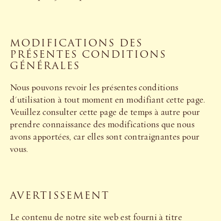
MODIFICATIONS DES
PRÉSENTES CONDITIONS
GÉNÉRALES
Nous pouvons revoir les présentes conditions
d'utilisation à tout moment en modifiant cette page.
Veuillez consulter cette page de temps à autre pour
prendre connaissance des modifications que nous
avons apportées, car elles sont contraignantes pour
vous.
AVERTISSEMENT
Le contenu de notre site web est fourni à titre