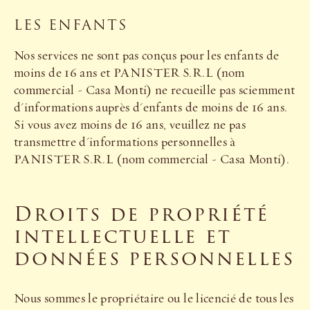
LES ENFANTS
Nos services ne sont pas conçus pour les enfants de
moins de 16 ans et PANISTER S.R.L (nom
commercial - Casa Monti) ne recueille pas sciemment
d'informations auprès d'enfants de moins de 16 ans.
Si vous avez moins de 16 ans, veuillez ne pas
transmettre d'informations personnelles à
PANISTER S.R.L (nom commercial - Casa Monti).
Droits de propriété
intellectuelle et
données personnelles
Nous sommes le propriétaire ou le licencié de tous les