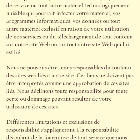
de service ou tout autre matériel technologiquement
nuisible qui pourrait infecter votre matériel, vos
programmes informatiques, vos données ou tout
autre matériel exclusif en raison de votre utilisation
de nos services ou du téléchargement de tout contenu
sur notre site Web ou sur tout autre site Web qui lui
est lié.
Nous ne pouvons être tenus responsables du contenu
des sites web liés à notre site. Ces liens ne doivent pas
être interprétés comme une approbation de ces sites
liés. Nous déclinons toute responsabilité pour toute
perte ou dommage pouvant résulter de votre
utilisation de ces sites.
Différentes limitations et exclusions de
responsabilité s'appliqueront à la responsabilité
découlant de la fourniture de tout service que nous