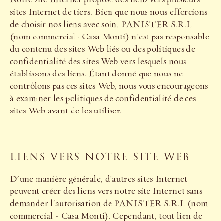
sites Internet de tiers. Bien que nous nous efforcions
de choisir nos liens avec soin, PANISTER S.R.L
(nom commercial -Casa Monti) n'est pas responsable
du contenu des sites Web liés ou des politiques de
confidentialité des sites Web vers lesquels nous
établissons des liens. Étant donné que nous ne
contrôlons pas ces sites Web, nous vous encourageons
à examiner les politiques de confidentialité de ces
sites Web avant de les utiliser.
LIENS VERS NOTRE SITE WEB
D'une manière générale, d'autres sites Internet
peuvent créer des liens vers notre site Internet sans
demander l'autorisation de PANISTER S.R.L (nom
commercial - Casa Monti). Cependant, tout lien de