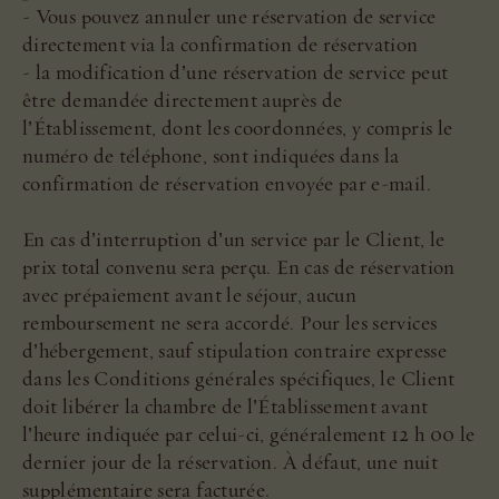
- Vous pouvez annuler une réservation de service
directement via la confirmation de réservation
- la modification d’une réservation de service peut
être demandée directement auprès de
l’Établissement, dont les coordonnées, y compris le
numéro de téléphone, sont indiquées dans la
confirmation de réservation envoyée par e-mail.
En cas d’interruption d’un service par le Client, le
prix total convenu sera perçu. En cas de réservation
avec prépaiement avant le séjour, aucun
remboursement ne sera accordé. Pour les services
d’hébergement, sauf stipulation contraire expresse
dans les Conditions générales spécifiques, le Client
doit libérer la chambre de l’Établissement avant
l’heure indiquée par celui-ci, généralement 12 h 00 le
dernier jour de la réservation. À défaut, une nuit
supplémentaire sera facturée.