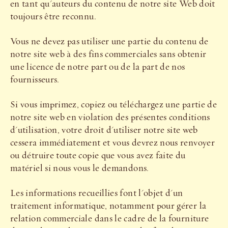
en tant qu'auteurs du contenu de notre site Web doit
toujours être reconnu.
Vous ne devez pas utiliser une partie du contenu de
notre site web à des fins commerciales sans obtenir
une licence de notre part ou de la part de nos
fournisseurs.
Si vous imprimez, copiez ou téléchargez une partie de
notre site web en violation des présentes conditions
d'utilisation, votre droit d'utiliser notre site web
cessera immédiatement et vous devrez nous renvoyer
ou détruire toute copie que vous avez faite du
matériel si nous vous le demandons.
Les informations recueillies font l'objet d'un
traitement informatique, notamment pour gérer la
relation commerciale dans le cadre de la fourniture