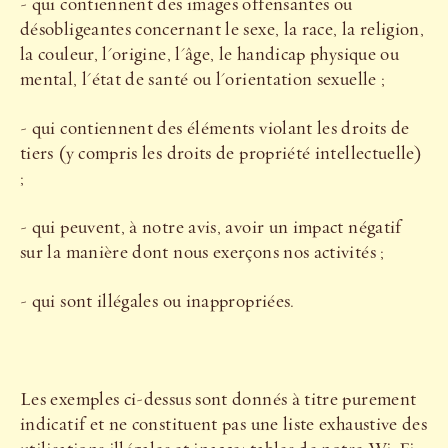
- qui contiennent des images offensantes ou
désobligeantes concernant le sexe, la race, la religion,
la couleur, l'origine, l'âge, le handicap physique ou
mental, l'état de santé ou l'orientation sexuelle ;
- qui contiennent des éléments violant les droits de
tiers (y compris les droits de propriété intellectuelle)
;
- qui peuvent, à notre avis, avoir un impact négatif
sur la manière dont nous exerçons nos activités ;
- qui sont illégales ou inappropriées.
Les exemples ci-dessus sont donnés à titre purement
indicatif et ne constituent pas une liste exhaustive des