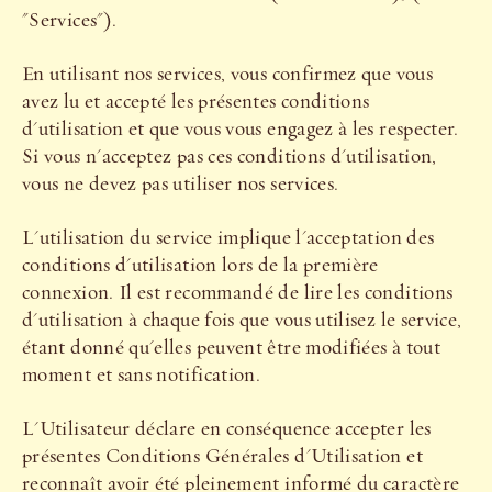
"Services").
En utilisant nos services, vous confirmez que vous
avez lu et accepté les présentes conditions
d'utilisation et que vous vous engagez à les respecter.
Si vous n'acceptez pas ces conditions d'utilisation,
vous ne devez pas utiliser nos services.
L'utilisation du service implique l'acceptation des
conditions d'utilisation lors de la première
connexion. Il est recommandé de lire les conditions
d'utilisation à chaque fois que vous utilisez le service,
étant donné qu'elles peuvent être modifiées à tout
moment et sans notification.
L'Utilisateur déclare en conséquence accepter les
présentes Conditions Générales d'Utilisation et
reconnaît avoir été pleinement informé du caractère