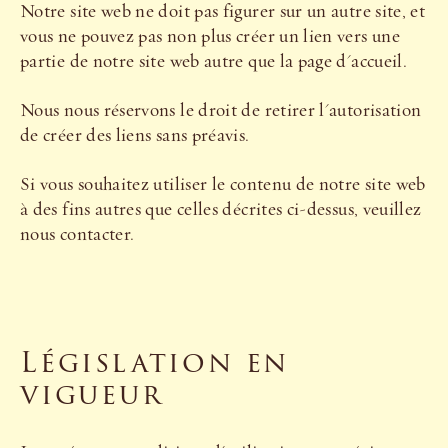
Notre site web ne doit pas figurer sur un autre site, et
vous ne pouvez pas non plus créer un lien vers une
partie de notre site web autre que la page d'accueil.
Nous nous réservons le droit de retirer l'autorisation
de créer des liens sans préavis.
Si vous souhaitez utiliser le contenu de notre site web
à des fins autres que celles décrites ci-dessus, veuillez
nous contacter.
Législation en
vigueur