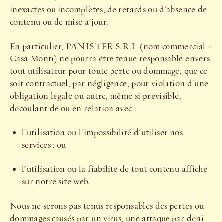
inexactes ou incomplètes, de retards ou d'absence de
contenu ou de mise à jour.
En particulier, PANISTER S.R.L (nom commercial -
Casa Monti) ne pourra être tenue responsable envers
tout utilisateur pour toute perte ou dommage, que ce
soit contractuel, par négligence, pour violation d'une
obligation légale ou autre, même si prévisible,
découlant de ou en relation avec :
l'utilisation ou l'impossibilité d'utiliser nos
services ; ou
l'utilisation ou la fiabilité de tout contenu affiché
sur notre site web.
Nous ne serons pas tenus responsables des pertes ou
dommages causés par un virus, une attaque par déni