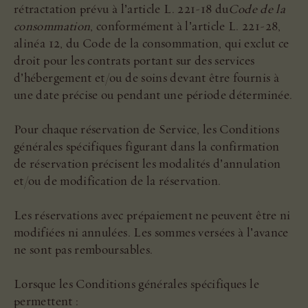
rétractation prévu à l’article L. 221-18 du
Code de la
consommation
, conformément à l’article L. 221-28,
alinéa 12, du Code de la consommation, qui exclut ce
droit pour les contrats portant sur des services
d’hébergement et/ou de soins devant être fournis à
une date précise ou pendant une période déterminée.
Pour chaque réservation de Service, les Conditions
générales spécifiques figurant dans la confirmation
de réservation précisent les modalités d’annulation
et/ou de modification de la réservation.
Les réservations avec prépaiement ne peuvent être ni
modifiées ni annulées. Les sommes versées à l’avance
ne sont pas remboursables.
Lorsque les Conditions générales spécifiques le
permettent :