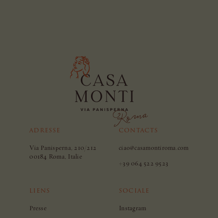
ADRESSE
CONTACTS
Via Panisperna, 210/212
ciao@casamontiroma.com
00184 Roma, Italie
+39 064 522 9523
LIENS
SOCIALE
Presse
Instagram