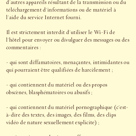
d'autres appareils résultant de la transmission ou du
téléchargement d'informations ou de matériel à
l'aide du service Internet fourni.
Il est strictement interdit d'utiliser le Wi-Fi de
l'hôtel pour envoyer ou divulguer des messages ou des
commentaires :
- qui sont diffamatoires, menaçantes, intimidantes ou
qui pourraient être qualifiées de harcèlement ;
- qui contiennent du matériel ou des propos
obscènes, blasphématoires ou abusifs ;
- qui contiennent du matériel pornographique (c'est-
à-dire des textes, des images, des films, des clips
vidéo de nature sexuellement explicite) ;